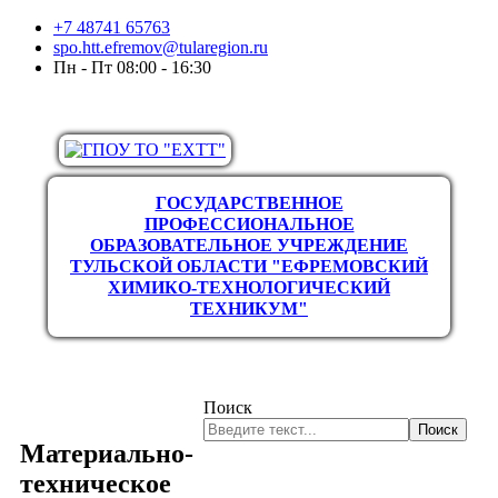
+7 48741 65763
spo.htt.efremov@tularegion.ru
Пн - Пт 08:00 - 16:30
ГОСУДАРСТВЕННОЕ
ПРОФЕССИОНАЛЬНОЕ
ОБРАЗОВАТЕЛЬНОЕ УЧРЕЖДЕНИЕ
ТУЛЬСКОЙ ОБЛАСТИ "ЕФРЕМОВСКИЙ
ХИМИКО-ТЕХНОЛОГИЧЕСКИЙ
ТЕХНИКУМ"
Поиск
Поиск
Материально-
техническое