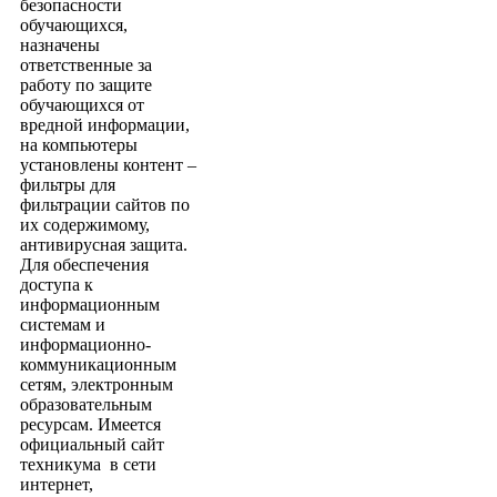
безопасности
обучающихся,
назначены
ответственные за
работу по защите
обучающихся от
вредной информации,
на компьютеры
установлены контент –
фильтры для
фильтрации сайтов по
их содержимому,
антивирусная защита.
Для обеспечения
доступа к
информационным
системам и
информационно-
коммуникационным
сетям, электронным
образовательным
ресурсам. Имеется
официальный сайт
техникума в сети
интернет,