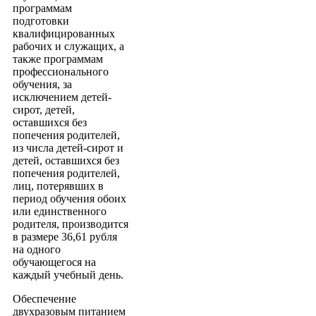
программам
подготовки
квалифицированных
рабочих и служащих, а
также программам
профессионального
обучения, за
исключением детей-
сирот, детей,
оставшихся без
попечения родителей,
из числа детей-сирот и
детей, оставшихся без
попечения родителей,
лиц, потерявших в
период обучения обоих
или единственного
родителя, производится
в размере 36,61 рубля
на одного
обучающегося на
каждый учебный день.
Обеспечение
двухразовым питанием