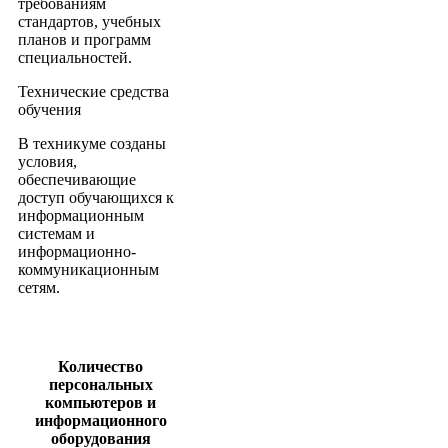
требованиям
стандартов, учебных
планов и программ
специальностей.
Технические средства
обучения
В техникуме созданы
условия,
обеспечивающие
доступ обучающихся к
информационным
системам и
информационно-
коммуникационным
сетям.
Количество
персональных
компьютеров и
информационного
оборудования