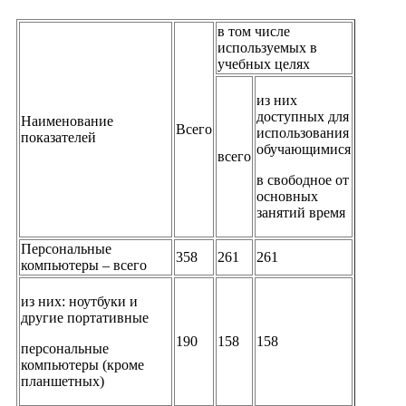
в том числе
используемых в
учебных целях
из них
доступных для
Наименование
Всего
использования
показателей
обучающимися
всего
в свободное от
основных
занятий время
Персональные
358
261
261
компьютеры – всего
из них: ноутбуки и
другие портативные
190
158
158
персональные
компьютеры (кроме
планшетных)