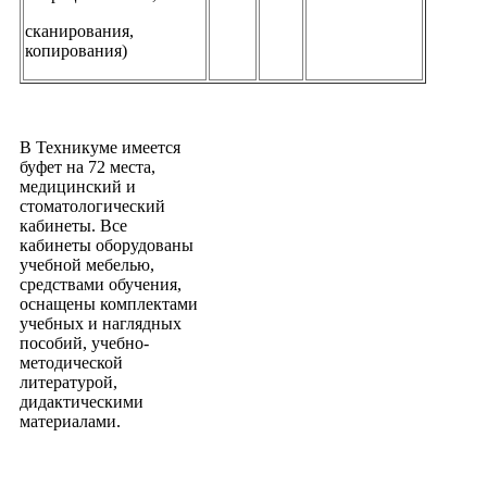
сканирования,
копирования)
В Техникуме имеется
буфет на 72 места,
медицинский и
стоматологический
кабинеты. Все
кабинеты оборудованы
учебной мебелью,
средствами обучения,
оснащены комплектами
учебных и наглядных
пособий, учебно-
методической
литературой,
дидактическими
материалами.