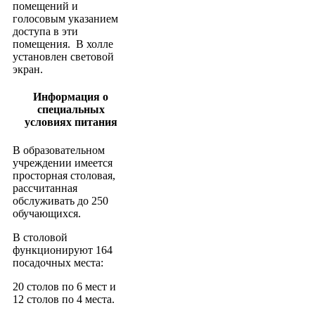
помещений и
голосовым указанием
доступа в эти
помещения. В холле
установлен световой
экран.
Информация о
специальных
условиях питания
В образовательном
учреждении имеется
просторная столовая,
рассчитанная
обслуживать до 250
обучающихся.
В столовой
функционируют 164
посадочных места:
20 столов по 6 мест и
12 столов по 4 места.