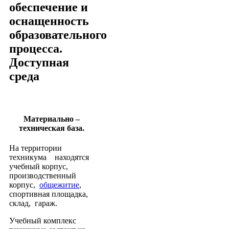
обеспечение и
оснащенность
образовательного
процесса.
Доступная
среда
Материально –
техническая база.
На территории
техникума находятся
учебный корпус,
производственный
корпус,
общежитие
,
спортивная площадка,
склад, гараж.
Учебный комплекс