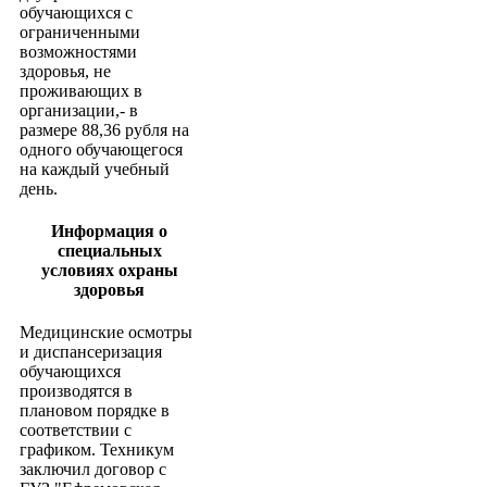
обучающихся с
ограниченными
возможностями
здоровья, не
проживающих в
организации,- в
размере 88,36 рубля на
одного обучающегося
на каждый учебный
день.
Информация о
специальных
условиях охраны
здоровья
Медицинские осмотры
и диспансеризация
обучающихся
производятся в
плановом порядке в
соответствии с
графиком. Техникум
заключил договор с