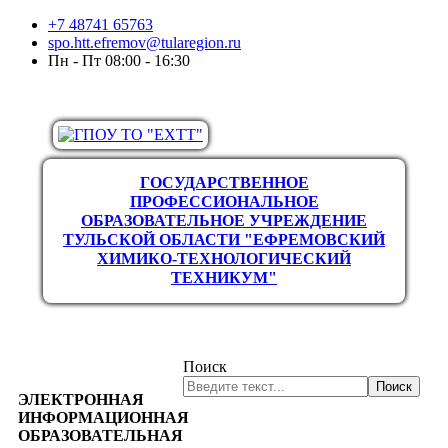
+7 48741 65763
spo.htt.efremov@tularegion.ru
Пн - Пт 08:00 - 16:30
ГОСУДАРСТВЕННОЕ
ПРОФЕССИОНАЛЬНОЕ
ОБРАЗОВАТЕЛЬНОЕ УЧРЕЖДЕНИЕ
ТУЛЬСКОЙ ОБЛАСТИ "ЕФРЕМОВСКИЙ
ХИМИКО-ТЕХНОЛОГИЧЕСКИЙ
ТЕХНИКУМ"
Поиск
Поиск
ЭЛЕКТРОННАЯ
ИНФОРМАЦИОННАЯ
ОБРАЗОВАТЕЛЬНАЯ