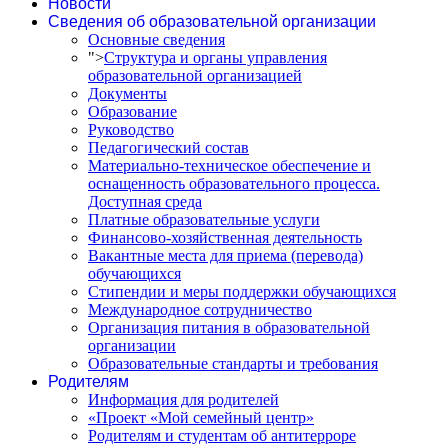
Новости
Сведения об образовательной организации
Основные сведения
">
Структура и органы управления
образовательной организацией
Документы
Образование
Руководство
Педагогический состав
Материально-техническое обеспечение и
оснащенность образовательного процесса.
Доступная среда
Платные образовательные услуги
Финансово-хозяйственная деятельность
Вакантные места для приема (перевода)
обучающихся
Стипендии и меры поддержки обучающихся
Международное сотрудничество
Организация питания в образовательной
организации
Образовательные стандарты и требования
Родителям
Информация для родителей
«Проект «Мой семейный центр»
Родителям и студентам об антитерроре