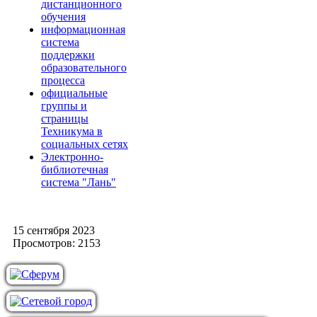
дистанционного
обучения
информационная
система
поддержки
образовательного
процесса
официальные
группы и
страницы
Техникума в
социальных сетях
Электронно-
библиотечная
система "Лань"
15 сентября 2023
Просмотров: 2153