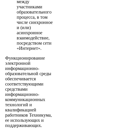
между
участниками
образовательного
процесса, в том
числе синхронное
и (или)
асинхронное
взаимодействие,
посредством сети
«Интернет».
Функционирование
электронной
информационно-
образовательной среды
обеспечивается
соответствующими
средствами
информационно-
коммуникационных
технологий и
квалификацией
работников Техникума,
ее использующих и
поддерживающих.