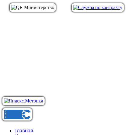
Главная