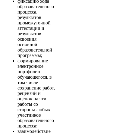
фиксацию хода
образовательного
процесса,
результатов
промежуточной
аттестации и
результатов
освоения
основной
образовательной
программы;
формирование
электронное
портфолио
обучающегося, в
том числе
сохранение работ,
рецензий и
оценок на эти
работы со
стороны любых
участников
образовательного
процесса;
взаимодействие