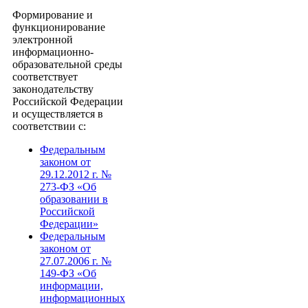
Формирование и
функционирование
электронной
информационно-
образовательной среды
соответствует
законодательству
Российской Федерации
и осуществляется в
соответствии с:
Федеральным
законом от
29.12.2012 г. №
273-ФЗ «Об
образовании в
Российской
Федерации»
Федеральным
законом от
27.07.2006 г. №
149-ФЗ «Об
информации,
информационных