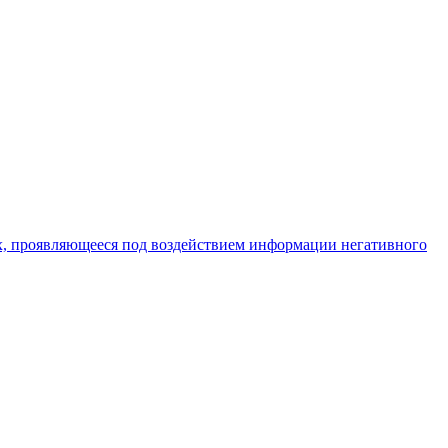
х, проявляющееся под воздействием информации негативного