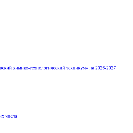
овский химико-технологический техникум» на 2026-2027
их числа