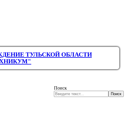
ЖДЕНИЕ ТУЛЬСКОЙ ОБЛАСТИ
ЕХНИКУМ"
Поиск
Поиск