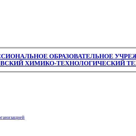
СИОНАЛЬНОЕ ОБРАЗОВАТЕЛЬНОЕ УЧРЕ
ВСКИЙ ХИМИКО-ТЕХНОЛОГИЧЕСКИЙ Т
рганизацией