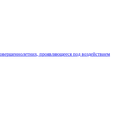
совершеннолетних, проявляющееся под воздействием