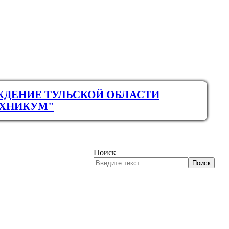
ЖДЕНИЕ ТУЛЬСКОЙ ОБЛАСТИ
ЕХНИКУМ"
Поиск
Поиск