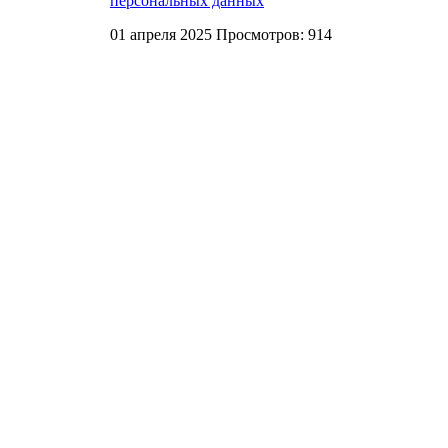
персональных данных
01 апреля 2025
Просмотров: 914