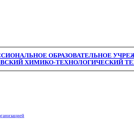
СИОНАЛЬНОЕ ОБРАЗОВАТЕЛЬНОЕ УЧРЕ
ВСКИЙ ХИМИКО-ТЕХНОЛОГИЧЕСКИЙ Т
рганизацией