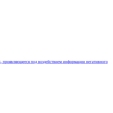
х, проявляющееся под воздействием информации негативного