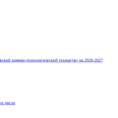
овский химико-технологический техникум» на 2026-2027
их числа