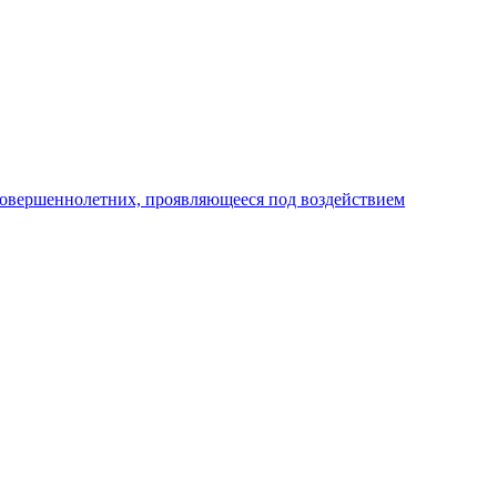
совершеннолетних, проявляющееся под воздействием