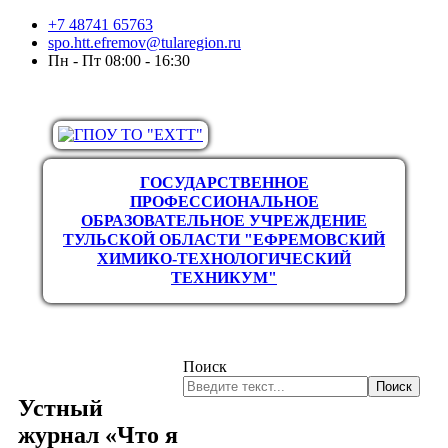
+7 48741 65763
spo.htt.efremov@tularegion.ru
Пн - Пт 08:00 - 16:30
ГОСУДАРСТВЕННОЕ
ПРОФЕССИОНАЛЬНОЕ
ОБРАЗОВАТЕЛЬНОЕ УЧРЕЖДЕНИЕ
ТУЛЬСКОЙ ОБЛАСТИ "ЕФРЕМОВСКИЙ
ХИМИКО-ТЕХНОЛОГИЧЕСКИЙ
ТЕХНИКУМ"
Поиск
Поиск
Устный
журнал «Что я