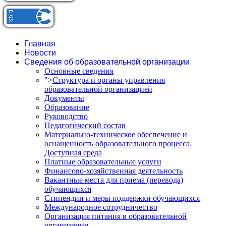
Главная
Новости
Сведения об образовательной организации
Основные сведения
">
Структура и органы управления
образовательной организацией
Документы
Образование
Руководство
Педагогический состав
Материально-техническое обеспечение и
оснащенность образовательного процесса.
Доступная среда
Платные образовательные услуги
Финансово-хозяйственная деятельность
Вакантные места для приема (перевода)
обучающихся
Стипендии и меры поддержки обучающихся
Международное сотрудничество
Организация питания в образовательной
организации