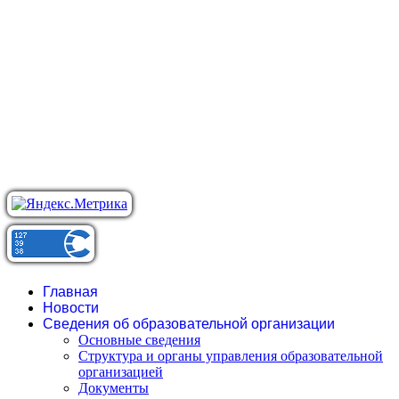
Главная
Новости
Сведения об образовательной организации
Основные сведения
Структура и органы управления образовательной
организацией
Документы