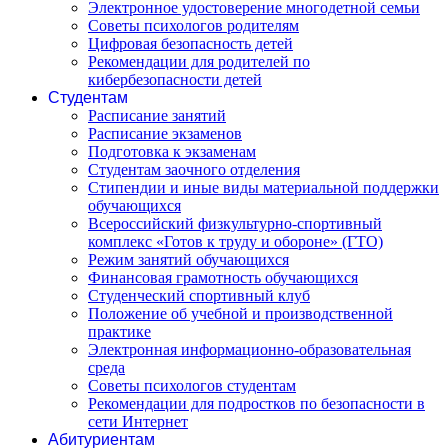
Электронное удостоверение многодетной семьи
Советы психологов родителям
Цифровая безопасность детей
Рекомендации для родителей по
кибербезопасности детей
Студентам
Расписание занятий
Расписание экзаменов
Подготовка к экзаменам
Студентам заочного отделения
Стипендии и иные виды материальной поддержки
обучающихся
Всероссийский физкультурно-спортивный
комплекс «Готов к труду и обороне» (ГТО)
Режим занятий обучающихся
Финансовая грамотность обучающихся
Студенческий спортивный клуб
Положение об учебной и производственной
практике
Электронная информационно-образовательная
среда
Советы психологов студентам
Рекомендации для подростков по безопасности в
сети Интернет
Абитуриентам