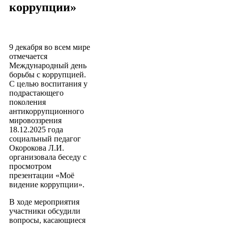
коррупции»
9 декабря во всем мире
отмечается
Международный день
борьбы с коррупцией.
С целью воспитания у
подрастающего
поколения
антикоррупционного
мировоззрения
18.12.2025 года
социальный педагог
Окорокова Л.И.
организовала беседу с
просмотром
презентации «Моё
видение коррупции».
В ходе мероприятия
участники обсудили
вопросы, касающиеся