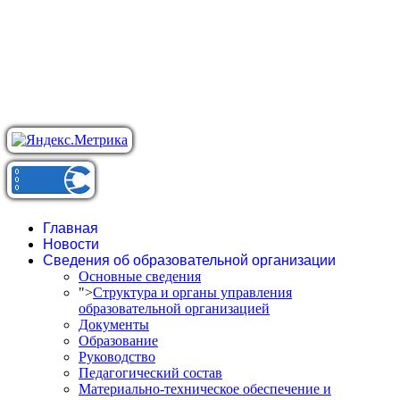
Главная
Новости
Сведения об образовательной организации
Основные сведения
">
Структура и органы управления
образовательной организацией
Документы
Образование
Руководство
Педагогический состав
Материально-техническое обеспечение и