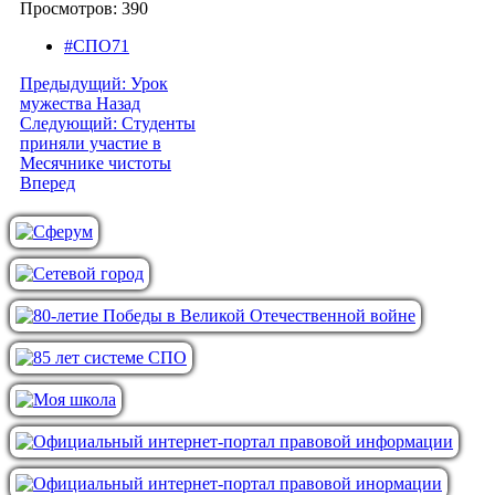
Просмотров: 390
#СПО71
Предыдущий: Урок
мужества
Назад
Следующий: Студенты
приняли участие в
Месячнике чистоты
Вперед