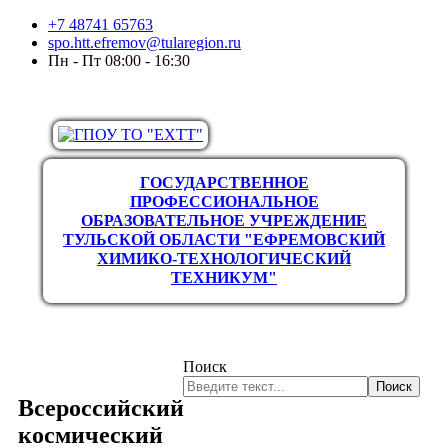
+7 48741 65763
spo.htt.efremov@tularegion.ru
Пн - Пт 08:00 - 16:30
ГОСУДАРСТВЕННОЕ
ПРОФЕССИОНАЛЬНОЕ
ОБРАЗОВАТЕЛЬНОЕ УЧРЕЖДЕНИЕ
ТУЛЬСКОЙ ОБЛАСТИ "ЕФРЕМОВСКИЙ
ХИМИКО-ТЕХНОЛОГИЧЕСКИЙ
ТЕХНИКУМ"
Поиск
Поиск
Всероссийский
космический