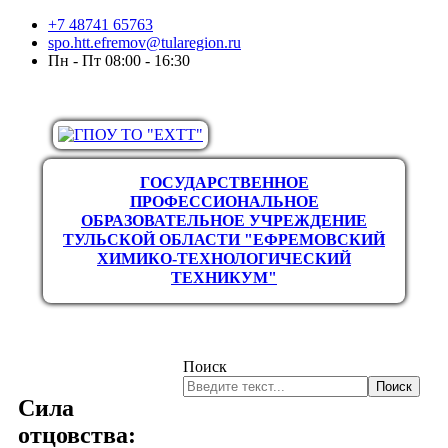
+7 48741 65763
spo.htt.efremov@tularegion.ru
Пн - Пт 08:00 - 16:30
ГОСУДАРСТВЕННОЕ
ПРОФЕССИОНАЛЬНОЕ
ОБРАЗОВАТЕЛЬНОЕ УЧРЕЖДЕНИЕ
ТУЛЬСКОЙ ОБЛАСТИ "ЕФРЕМОВСКИЙ
ХИМИКО-ТЕХНОЛОГИЧЕСКИЙ
ТЕХНИКУМ"
Поиск
Поиск
Сила
отцовства: