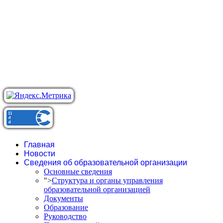
Главная
Новости
Сведения об образовательной организации
Основные сведения
">
Структура и органы управления
образовательной организацией
Документы
Образование
Руководство