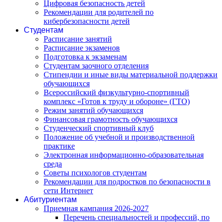
Цифровая безопасность детей
Рекомендации для родителей по
кибербезопасности детей
Студентам
Расписание занятий
Расписание экзаменов
Подготовка к экзаменам
Студентам заочного отделения
Стипендии и иные виды материальной поддержки
обучающихся
Всероссийский физкультурно-спортивный
комплекс «Готов к труду и обороне» (ГТО)
Режим занятий обучающихся
Финансовая грамотность обучающихся
Студенческий спортивный клуб
Положение об учебной и производственной
практике
Электронная информационно-образовательная
среда
Советы психологов студентам
Рекомендации для подростков по безопасности в
сети Интернет
Абитуриентам
Приемная кампания 2026-2027
Перечень специальностей и профессий, по