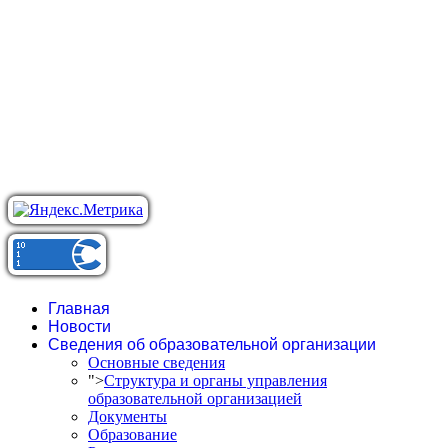
Главная
Новости
Сведения об образовательной организации
Основные сведения
">
Структура и органы управления
образовательной организацией
Документы
Образование