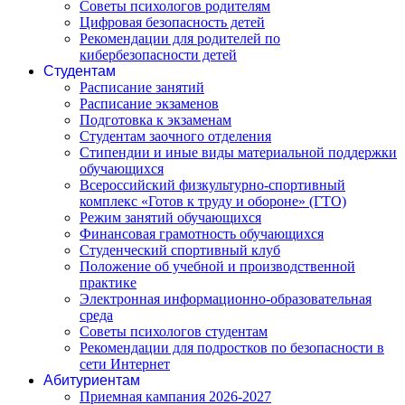
Советы психологов родителям
Цифровая безопасность детей
Рекомендации для родителей по
кибербезопасности детей
Студентам
Расписание занятий
Расписание экзаменов
Подготовка к экзаменам
Студентам заочного отделения
Стипендии и иные виды материальной поддержки
обучающихся
Всероссийский физкультурно-спортивный
комплекс «Готов к труду и обороне» (ГТО)
Режим занятий обучающихся
Финансовая грамотность обучающихся
Студенческий спортивный клуб
Положение об учебной и производственной
практике
Электронная информационно-образовательная
среда
Советы психологов студентам
Рекомендации для подростков по безопасности в
сети Интернет
Абитуриентам
Приемная кампания 2026-2027