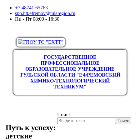
+7 48741 65763
spo.htt.efremov@tularegion.ru
Пн - Пт 08:00 - 16:30
ГОСУДАРСТВЕННОЕ
ПРОФЕССИОНАЛЬНОЕ
ОБРАЗОВАТЕЛЬНОЕ УЧРЕЖДЕНИЕ
ТУЛЬСКОЙ ОБЛАСТИ "ЕФРЕМОВСКИЙ
ХИМИКО-ТЕХНОЛОГИЧЕСКИЙ
ТЕХНИКУМ"
Поиск
Поиск
Путь к успеху:
детские