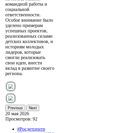
командной работы и
социальной
ответственности.
Особое внимание было
уделено примерам
успешных проектов,
реализованных силами
детских коллективов, и
историям молодых
лидеров, которые
смогли реализовать
свои идеи, внести
вклад в развитие своего
региона.
Previous
Next
20 мая 2026
Просмотров: 92
#Росдетцентр