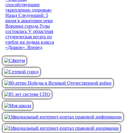
способствующие
укреплению здоровья»
Назад
Следующий: 5
июня в акватории реки
Воронки города Тулы
состоялась V областная
студенческая регата по
гребле на лодках класса
«Дракон».
Вперед