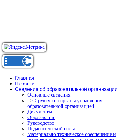
Главная
Новости
Сведения об образовательной организации
Основные сведения
">
Структура и органы управления
образовательной организацией
Документы
Образование
Руководство
Педагогический состав
Материально-техническое обеспечение и
оснащенность образовательного процесса.