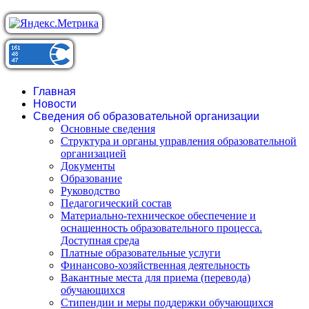
Главная
Новости
Сведения об образовательной организации
Основные сведения
Структура и органы управления образовательной
организацией
Документы
Образование
Руководство
Педагогический состав
Материально-техническое обеспечение и
оснащенность образовательного процесса.
Доступная среда
Платные образовательные услуги
Финансово-хозяйственная деятельность
Вакантные места для приема (перевода)
обучающихся
Стипендии и меры поддержки обучающихся