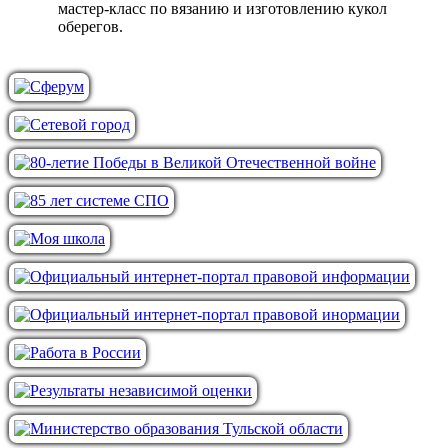
мастер-класс по вязанию и изготовлению кукол
оберегов.