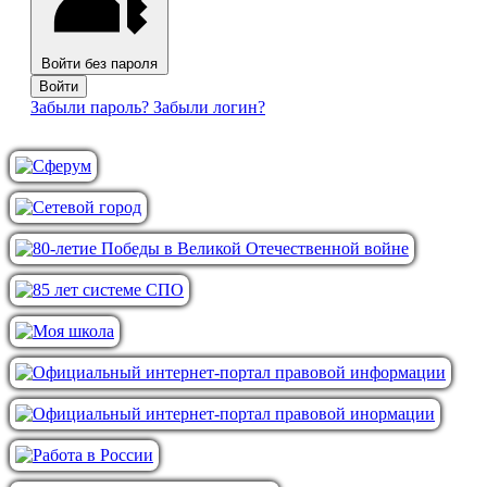
Войти без пароля
Войти
Забыли пароль?
Забыли логин?