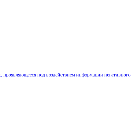
х, проявляющееся под воздействием информации негативного