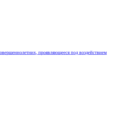
совершеннолетних, проявляющееся под воздействием