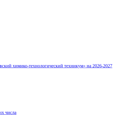
овский химико-технологический техникум» на 2026-2027
их числа