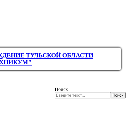
ЖДЕНИЕ ТУЛЬСКОЙ ОБЛАСТИ
ЕХНИКУМ"
Поиск
Поиск