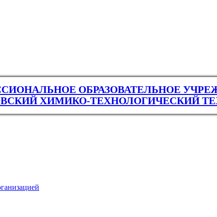
СИОНАЛЬНОЕ ОБРАЗОВАТЕЛЬНОЕ УЧРЕ
ВСКИЙ ХИМИКО-ТЕХНОЛОГИЧЕСКИЙ Т
рганизацией